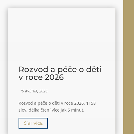
Rozvod a péče o děti
v roce 2026
19 KVĚTNA, 2026
Rozvod a péče o děti v roce 2026. 1158
slov, délka čtení více jak 5 minut.
ČÍST VÍCE