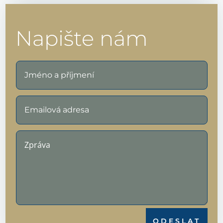
Napište nám
ODESLAT