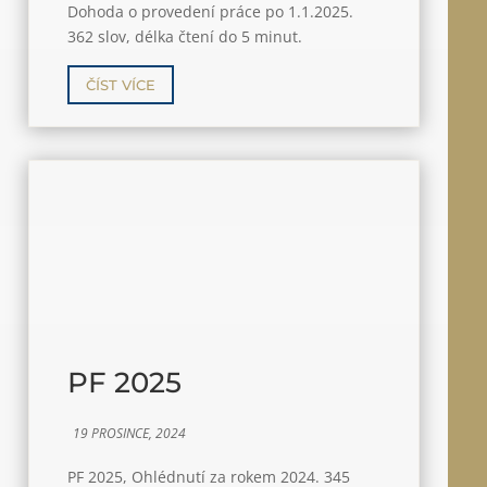
Dohoda o provedení práce po 1.1.2025.
362 slov, délka čtení do 5 minut.
ČÍST VÍCE
PF 2025
19 PROSINCE, 2024
PF 2025, Ohlédnutí za rokem 2024. 345