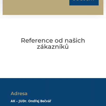
Reference od našich
zákazníků
Adresa
AK – JUDr. Ondřej Bečvář