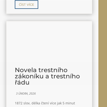
ČÍST VÍCE
Novela trestního
zákoníku a trestního
řádu
3 ÚNORA, 2026
1872 slov, délka čtení více jak 5 minut