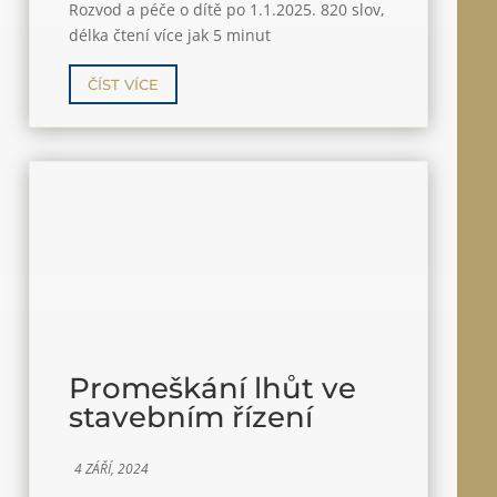
Rozvod a péče o dítě po 1.1.2025. 820 slov,
délka čtení více jak 5 minut
ČÍST VÍCE
Promeškání lhůt ve
stavebním řízení
4 ZÁŘÍ, 2024