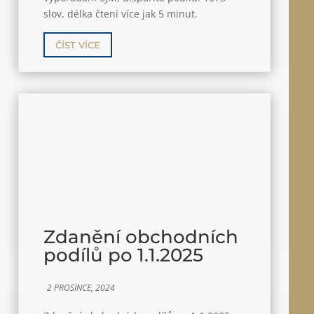
slov, délka čtení více jak 5 minut.
ČÍST VÍCE
Zdanění obchodních
podílů po 1.1.2025
2 PROSINCE, 2024