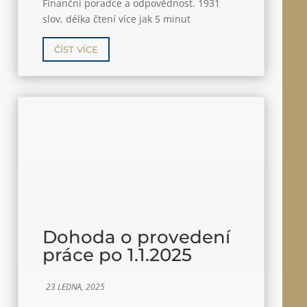
Finanční poradce a odpovědnost. 1931
slov, délka čtení více jak 5 minut
ČÍST VÍCE
Dohoda o provedení
práce po 1.1.2025
23 LEDNA, 2025