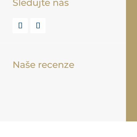
Sledujte nás
Naše recenze