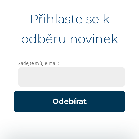
Přihlaste se k
odběru novinek
Zadejte svůj e-mail: