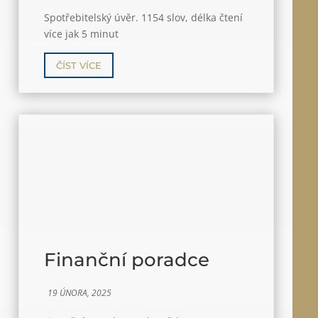
Spotřebitelský úvěr. 1154 slov, délka čtení
více jak 5 minut
ČÍST VÍCE
Finanční poradce
19 ÚNORA, 2025