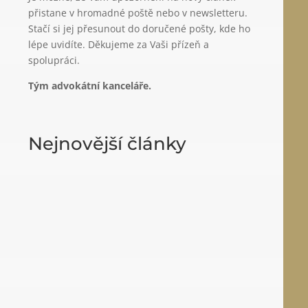
přistane v hromadné poště nebo v newsletteru.
Stačí si jej přesunout do doručené pošty, kde ho
lépe uvidíte. Děkujeme za Vaši přízeň a
spolupráci.
Tým advokátní kanceláře.
Nejnovější články