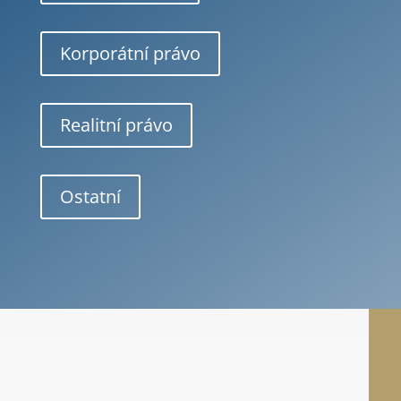
Korporátní právo
Realitní právo
Ostatní