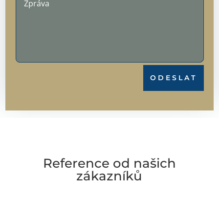
ODESLAT
Reference od našich
zákazníků