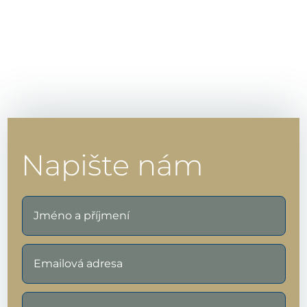
Napište nám