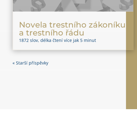
Novela trestního zákoníku
a trestního řádu
1872 slov, délka čtení více jak 5 minut
« Starší příspěvky