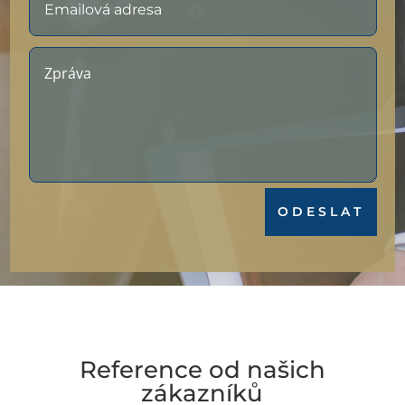
ODESLAT
Reference od našich
zákazníků