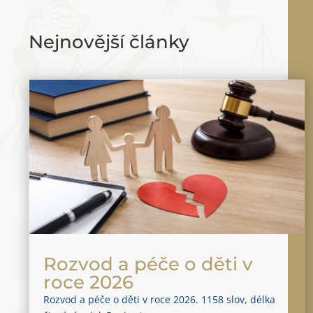
Nejnovější články
Rozvod a péče o děti v
roce 2026
Rozvod a péče o děti v roce 2026. 1158 slov, délka