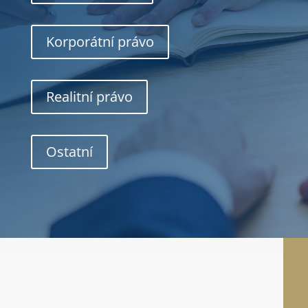
Korporátní právo
Realitní právo
Ostatní