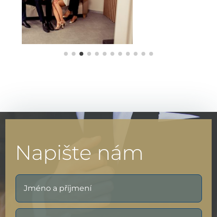
Napište nám