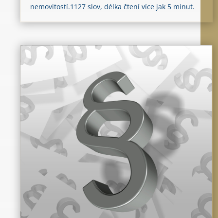
nemovitostí.1127 slov, délka čtení více jak 5 minut.