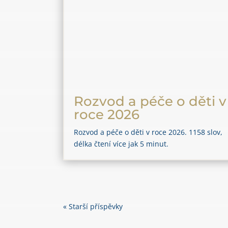
Rozvod a péče o děti v
roce 2026
Rozvod a péče o děti v roce 2026. 1158 slov,
délka čtení více jak 5 minut.
« Starší příspěvky