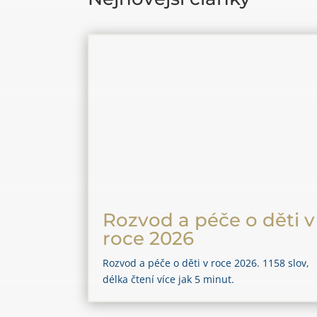
Rozvod a péče o děti v
roce 2026
Rozvod a péče o děti v roce 2026. 1158 slov,
délka čtení více jak 5 minut.