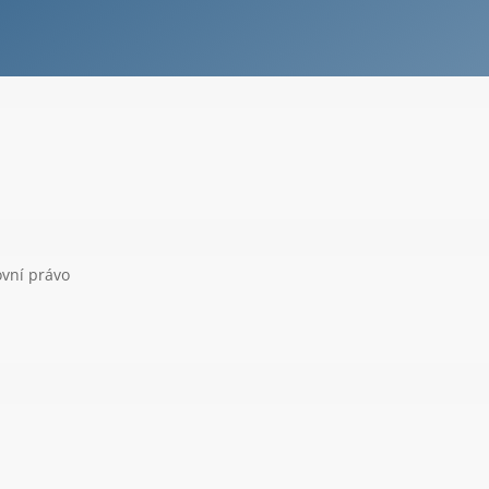
vní právo