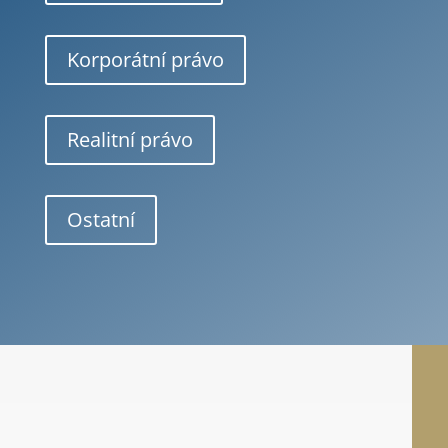
Korporátní právo
Realitní právo
Ostatní