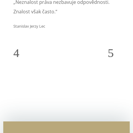
„Neznalost práva nezbavuje odpovědnosti.
Znalost však často.“
Stanislav Jerzy Lec