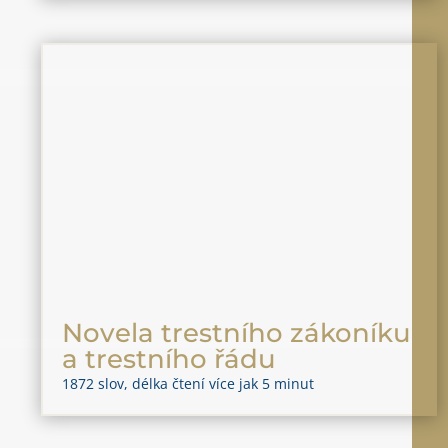
Novela trestního zákoníku
a trestního řádu
1872 slov, délka čtení více jak 5 minut