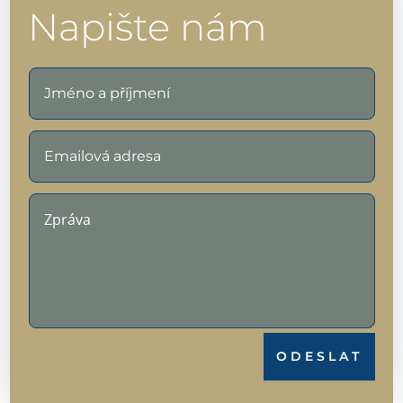
Napište nám
ODESLAT