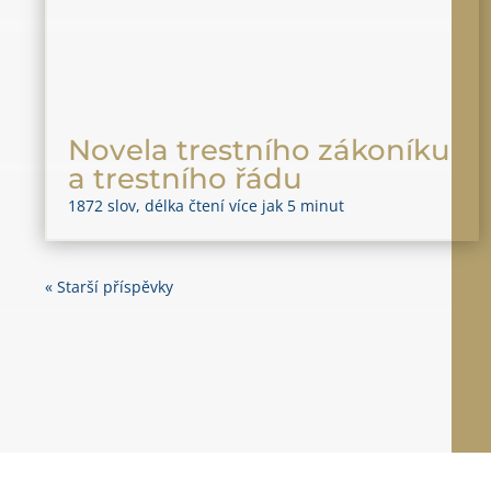
Novela trestního zákoníku
a trestního řádu
1872 slov, délka čtení více jak 5 minut
« Starší příspěvky