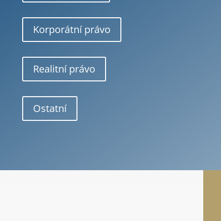
Korporátní právo
Realitní právo
Ostatní