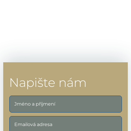
Napište nám