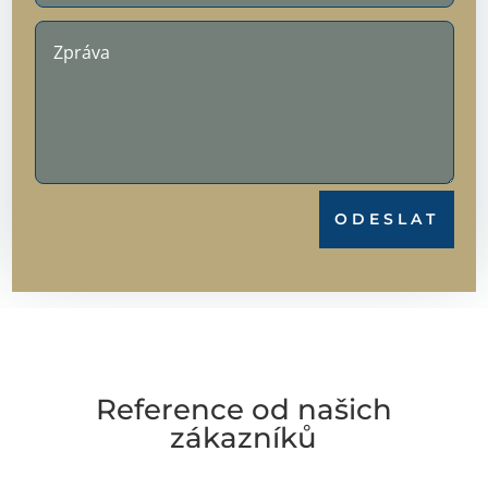
ODESLAT
Reference od našich
zákazníků