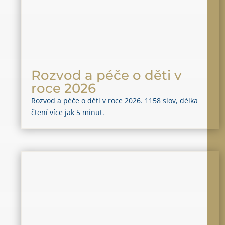
Rozvod a péče o děti v
roce 2026
Rozvod a péče o děti v roce 2026. 1158 slov, délka
čtení více jak 5 minut.