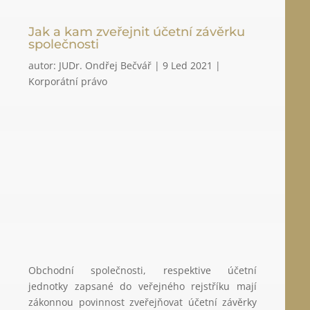
Jak a kam zveřejnit účetní závěrku
společnosti
autor:
JUDr. Ondřej Bečvář
|
9 Led 2021
|
Korporátní právo
Obchodní společnosti, respektive účetní
jednotky zapsané do veřejného rejstříku mají
zákonnou povinnost zveřejňovat účetní závěrky