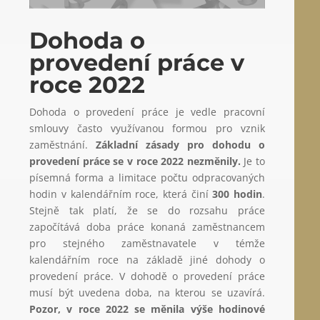
Dohoda o
provedení práce v
roce 2022
Dohoda o provedení práce je vedle pracovní
smlouvy často využívanou formou pro vznik
zaměstnání.
Základní zásady pro dohodu o
provedení práce se v roce 2022 nezměnily.
Je to
písemná forma a limitace počtu odpracovaných
hodin v kalendářním roce, která činí
300 hodin
.
Stejně tak platí, že se do rozsahu práce
započítává doba práce konaná zaměstnancem
pro stejného zaměstnavatele v témže
kalendářním roce na základě jiné dohody o
provedení práce. V dohodě o provedení práce
musí být uvedena doba, na kterou se uzavírá.
Pozor, v roce 2022 se měnila výše hodinové