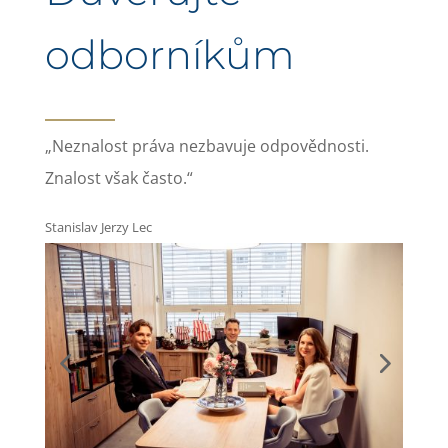
odborníkům
„Neznalost práva nezbavuje odpovědnosti.
Znalost však často.“
Stanislav Jerzy Lec