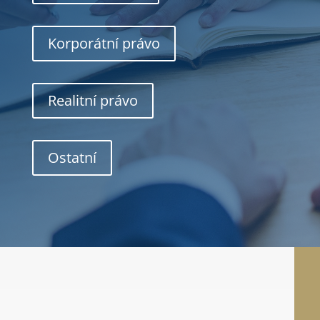
Korporátní právo
Realitní právo
Ostatní