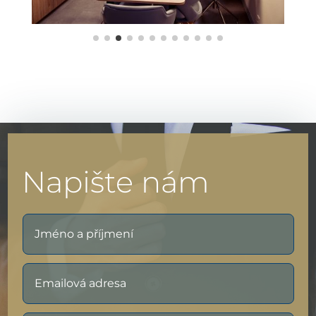
Napište nám