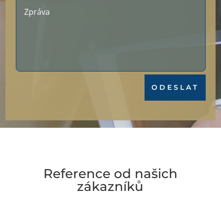
ODESLAT
Reference od našich
zákazníků