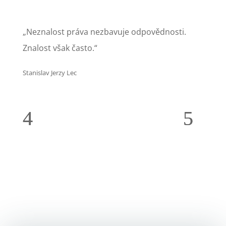
„Neznalost práva nezbavuje odpovědnosti.
Znalost však často.“
Stanislav Jerzy Lec