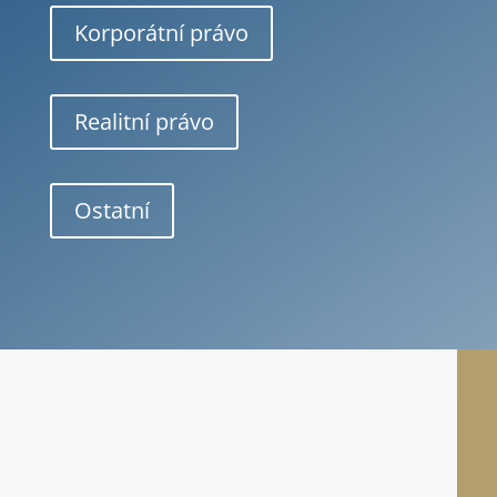
Korporátní právo
Realitní právo
Ostatní