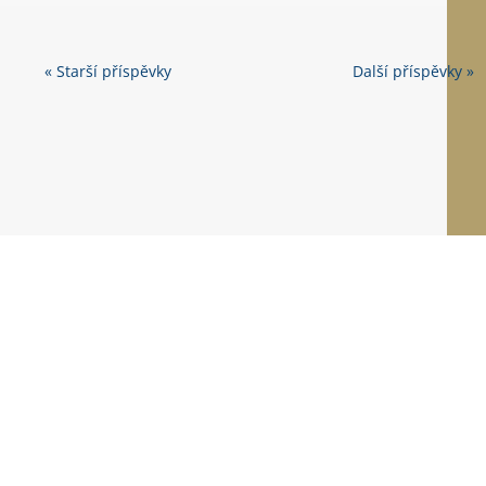
« Starší příspěvky
Další příspěvky »