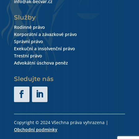
info@ak-becvar.cz
Služby
Rodinné právo
Korporátní a závazkové právo
Správní právo
Exekuční a insolvenční právo
Trestní právo
Advokátní úschova peněz
Sledujte nás
Copyright © 2024 Všechna práva vyhrazena |
Obchodní podmínky