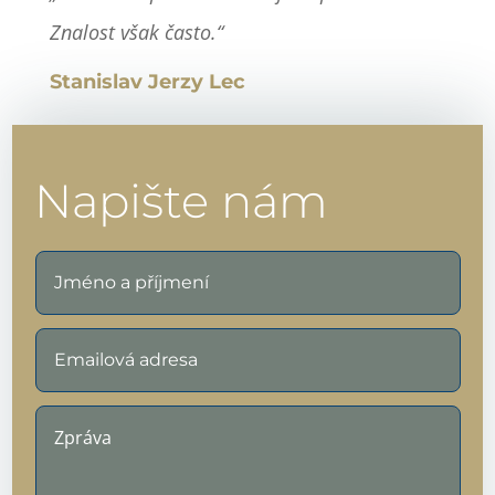
Znalost však často.“
Stanislav Jerzy Lec
Napište nám