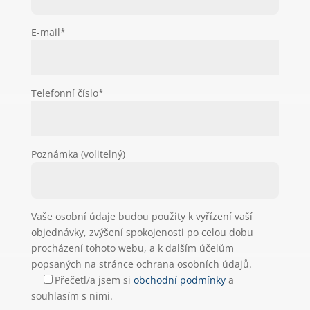
E-mail*
Telefonní číslo*
Poznámka (volitelný)
Vaše osobní údaje budou použity k vyřízení vaší
objednávky, zvýšení spokojenosti po celou dobu
procházení tohoto webu, a k dalším účelům
popsaných na stránce ochrana osobních údajů.
Přečetl/a jsem si
obchodní podmínky
a
souhlasím s nimi.