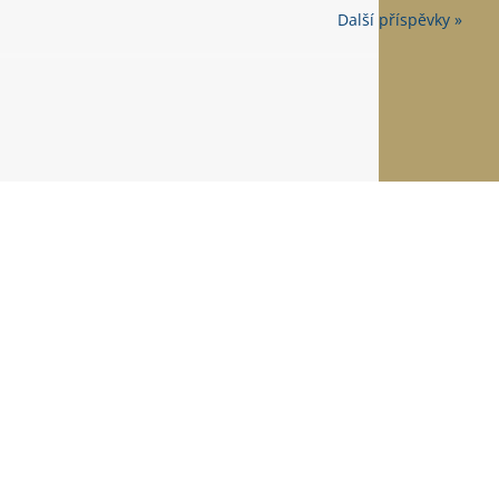
Další příspěvky »