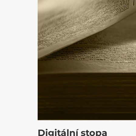
Digitální stopa